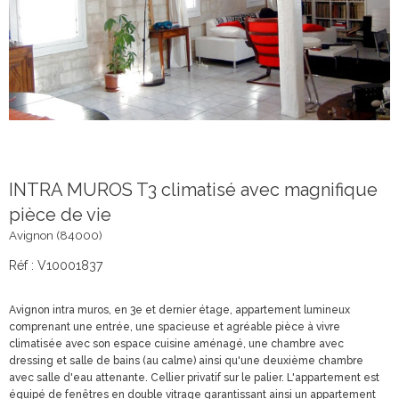
INTRA MUROS T3 climatisé avec magnifique
pièce de vie
Avignon (84000)
Réf : V10001837
Avignon intra muros, en 3e et dernier étage, appartement lumineux
comprenant une entrée, une spacieuse et agréable pièce à vivre
climatisée avec son espace cuisine aménagé, une chambre avec
dressing et salle de bains (au calme) ainsi qu'une deuxième chambre
avec salle d'eau attenante. Cellier privatif sur le palier. L'appartement est
équipé de fenêtres en double vitrage garantissant ainsi un appartement