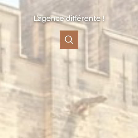
L’agence différente !