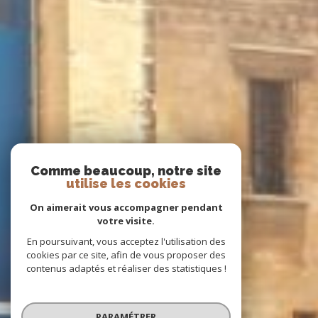
Comme beaucoup, notre site
utilise les cookies
On aimerait vous accompagner pendant
votre visite.
En poursuivant, vous acceptez l'utilisation des
cookies par ce site, afin de vous proposer des
contenus adaptés et réaliser des statistiques !
PARAMÉTRER